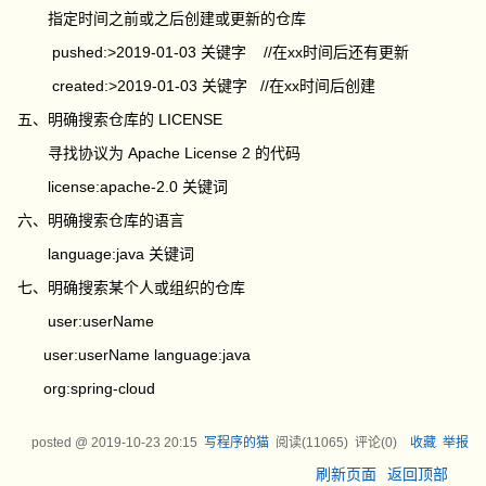
指定时间之前或之后创建或更新的仓库
pushed:>2019-01-03 关键字 //在xx时间后还有更新
created:>2019-01-03 关键字 //在xx时间后创建
五、明确搜索仓库的 LICENSE
寻找协议为 Apache License 2 的代码
license:apache-2.0 关键词
六、明确搜索仓库的语言
language:java 关键词
七、明确搜索某个人或组织的仓库
user:userName
user:userName language:java
org:spring-cloud
posted @
2019-10-23 20:15
写程序的猫
阅读(
11065
) 评论(
0
)
收藏
举报
刷新页面
返回顶部