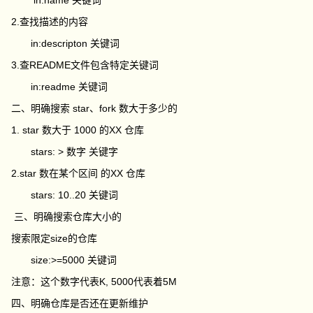
in:name 关键词
2.查找描述的内容
in:descripton 关键词
3.查README文件包含特定关键词
in:readme 关键词
二、明确搜索 star、fork 数大于多少的
1. star 数大于 1000 的XX 仓库
stars: > 数字 关键字
2.star 数在某个区间 的XX 仓库
stars: 10..20 关键词
三、明确搜索仓库大小的
搜索限定size的仓库
size:>=5000 关键词
注意：这个数字代表K, 5000代表着5M
四、明确仓库是否还在更新维护