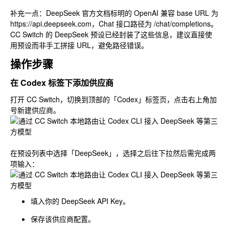
补充一点：DeepSeek 官方文档标明的 OpenAI 兼容 base URL 为
https://api.deepseek.com
，Chat 接口路径为
/chat/completions
。
CC Switch 的 DeepSeek 预设已经封装了这些信息，建议直接使
用预设而非手工拼接 URL，避免路径错误。
操作步骤
在 Codex 标签下添加供应商
打开 CC Switch，切换到顶部的「Codex」标签页，点击右上角加
号新建供应商。
在预设列表中选择「DeepSeek」，选择之后往下拉然后需完成两
项输入：
填入你的 DeepSeek API Key。
保存该供应商配置。