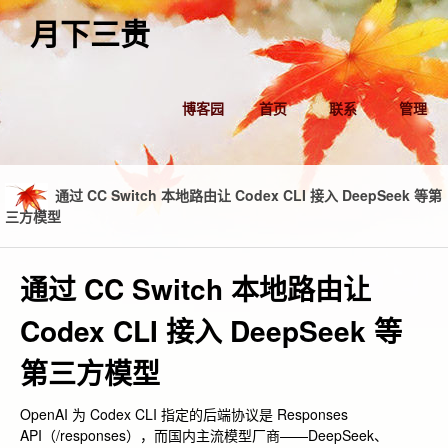
月下三贵
博客园
首页
联系
管理
通过 CC Switch 本地路由让 Codex CLI 接入 DeepSeek 等第
三方模型
通过 CC Switch 本地路由让
Codex CLI 接入 DeepSeek 等
第三方模型
OpenAI 为 Codex CLI 指定的后端协议是 Responses
API（
/responses
），而国内主流模型厂商——DeepSeek、