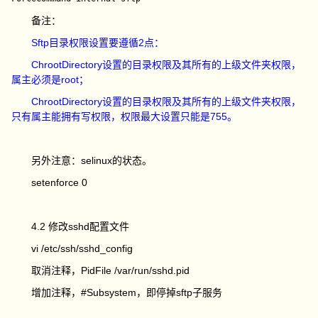
备注：
Sftp目录权限设置要遵循2点：
ChrootDirectory设置的目录权限及其所有的上级文件夹权限，
属主必须是root；
ChrootDirectory设置的目录权限及其所有的上级文件夹权限，
只有属主能拥有写权限，权限最大设置只能是755。
另外注意：selinux的状态。
setenforce 0
4.2 修改sshd配置文件
vi /etc/ssh/sshd_config
取消注释，PidFile /var/run/sshd.pid
增加注释，#Subsystem，即停掉sftp子服务