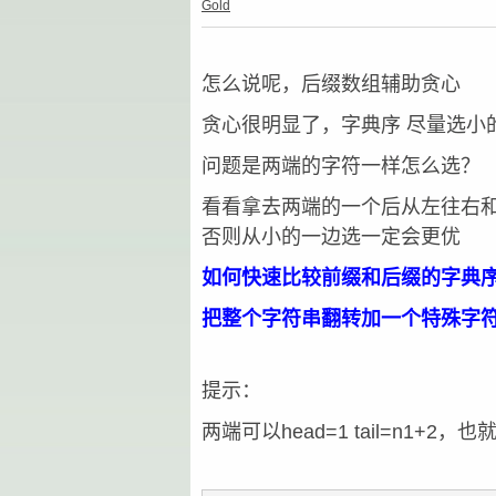
Gold
怎么说呢，后缀数组辅助贪心
贪心很明显了，字典序 尽量选小
问题是两端的字符一样怎么选？
看看拿去两端的一个后从左往右和
否则从小的一边选一定会更优
如何快速比较前缀和后缀的字典
把整个字符串翻转加一个特殊字符
提示：
两端可以head=1 tail=n1