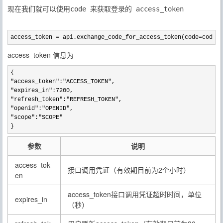
现在我们就可以使用code 来获取登录的 access_token
access_token = api.exchange_code_for_access_token(code=code)
access_token 信息为
"access_token":"ACCESS_TOKEN"
"expires_in":7200
"refresh_token":"REFRESH_TOKEN"
"openid":"OPENID"
"scope":"SCOPE"
}
参数
说明
access_tok
接口调用凭证（有效期目前为2个小时）
en
access_token接口调用凭证超时时间，单位
expires_in
（秒）