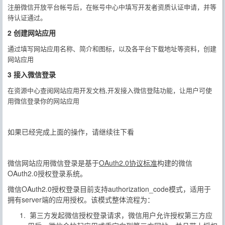
注册微信开放平台帐号后，在帐号中心中填写开发者资质认证申请，并等
待认证通过。
2 创建网站应用
通过填写网站应用名称、简介和图标，以及各平台下载地址等资料，创建
网站应用
3 接入微信登录
在资源中心查阅网站应用开发文档,开发接入微信登陆功能，让用户可使
用微信登录你的网站应用
如果已经完成上面的操作，请继续往下看
微信网站应用微信登录是基于
OAuth2.0协议标准
构建的微信
OAuth2.0授权登录系统。
微信OAuth2.0授权登录目前支持authorization_code模式，适用于
拥有server端的应用授权。该模式整体流程为：
第三方发起微信授权登录请求，微信用户允许授权第三方应