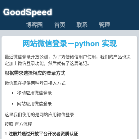
GoodSpeed
博客园
首页
联系
管理
网站微信登录－python 实现
最近微信登录开放公测，为了方便微信用户使用，我们的产品也决
定加上微信登录功能，然后就有了这篇笔记。
根据需求选择相应的登录方式
微信现在提供两种登录接入方式
移动应用微信登录
网站应用微信登录
这里我们使用的是网站应用微信登录
按照
官方流程
1 注册并通过开放平台开发者资质认证