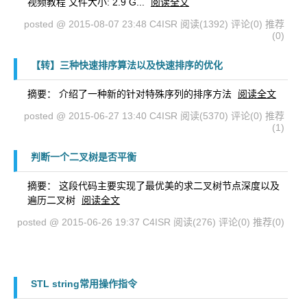
视频教程 文件大小: 2.9 G...
阅读全文
posted @ 2015-08-07 23:48 C4ISR
阅读(1392)
评论(0)
推荐
(0)
【转】三种快速排序算法以及快速排序的优化
摘要： 介绍了一种新的针对特殊序列的排序方法
阅读全文
posted @ 2015-06-27 13:40 C4ISR
阅读(5370)
评论(0)
推荐
(1)
判断一个二叉树是否平衡
摘要： 这段代码主要实现了最优美的求二叉树节点深度以及
遍历二叉树
阅读全文
posted @ 2015-06-26 19:37 C4ISR
阅读(276)
评论(0)
推荐(0)
STL string常用操作指令