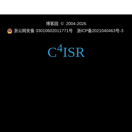
博客园
© 2004-2026
浙公网安备 33010602011771号
浙ICP备2021040463号-3
4
C
ISR