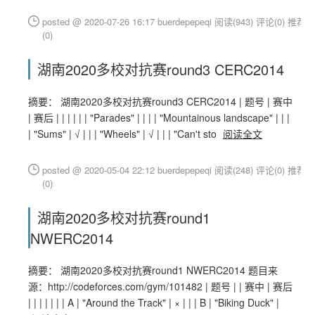
posted @ 2020-07-26 16:17 buerdepepeqi
阅读(943)
评论(0)
推荐
(0)
湖南2020多校对抗赛round3 CERC2014
摘要： 湖南2020多校对抗赛round3 CERC2014 | 题号 | 赛中
| 赛后 | | | | | | "Parades" | | | | "Mountainous landscape" | | |
| "Sums" | √ | | | "Wheels" | √ | | | "Can't sto
阅读全文
posted @ 2020-05-04 22:12 buerdepepeqi
阅读(248)
评论(0)
推荐
(0)
湖南2020多校对抗赛round1
NWERC2014
摘要： 湖南2020多校对抗赛round1 NWERC2014 题目来
源：http://codeforces.com/gym/101482 | 题号 | | 赛中 | 赛后
| | | | | | | A | "Around the Track" | × | | | B | "Biking Duck" |