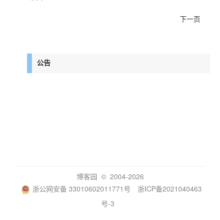
下一页
公告
博客园
© 2004-2026
浙公网安备 33010602011771号
浙ICP备2021040463
号-3