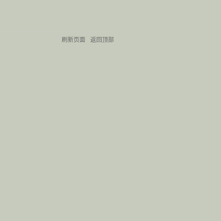
刷新页面
返回顶部