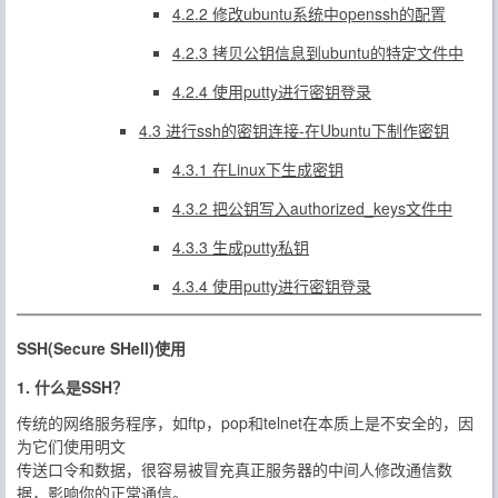
4.2.2 修改ubuntu系统中openssh的配置
4.2.3 拷贝公钥信息到ubuntu的特定文件中
4.2.4 使用putty进行密钥登录
4.3 进行ssh的密钥连接-在Ubuntu下制作密钥
4.3.1 在Linux下生成密钥
4.3.2 把公钥写入authorized_keys文件中
4.3.3 生成putty私钥
4.3.4 使用putty进行密钥登录
SSH(Secure SHell)使用
1. 什么是SSH？
传统的网络服务程序，如ftp，pop和telnet在本质上是不安全的，因
为它们使用明文
传送口令和数据，很容易被冒充真正服务器的中间人修改通信数
据，影响你的正常通信。