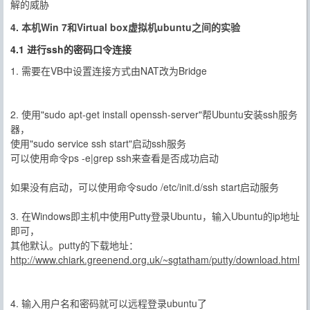
解的威胁
4. 本机Win 7和Virtual box虚拟机ubuntu之间的实验
4.1 进行ssh的密码口令连接
1. 需要在VB中设置连接方式由NAT改为Bridge
2. 使用"sudo apt-get install openssh-server"帮Ubuntu安装ssh服务
器，
使用"sudo service ssh start"启动ssh服务
可以使用命令ps -e|grep ssh来查看是否成功启动
如果没有启动，可以使用命令sudo /etc/init.d/ssh start启动服务
3. 在Windows即主机中使用Putty登录Ubuntu，输入Ubuntu的ip地址
即可，
其他默认。putty的下载地址：
http://www.chiark.greenend.org.uk/~sgtatham/putty/download.html
4. 输入用户名和密码就可以远程登录ubuntu了