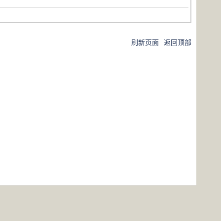
刷新页面
返回顶部