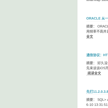
ORACLE 
摘要： ORA
用频率不高并且
全文
通信协议：HT
摘要： 好久没
先来谈谈iOS
阅读全文
先打11.2.0.
摘要： SQL> alte
6-10 13:31: