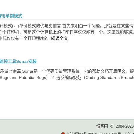
四)单例模式
设计模式(四)单例模式的优与劣前言 首先来明白一个问题。那就是在某些
几个打印机，可是这个计算机上的打印程序仅仅能有一个。这里就能够通
中我仅仅有一个打印程序的
阅读全文
监控工具Sonar安装
代码质量七宗罪 Sonar是一个代码质量管理系统。它的帮助文档开篇明义，
gs and Potential Bugs） 2. 违反编码规范（Coding Standards Bre
博客园
© 2004-2026