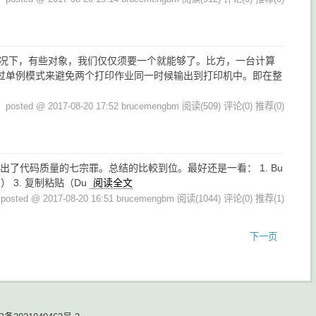
情况下，有些对象，我们仅仅须要一个就能够了。比方，一台计算
过单例模式来避免两个打印作业同一时候输出到打印机中。即在整
posted @ 2017-08-20 17:52 brucemengbm
阅读(509)
评论(0)
推荐(0)
提出了代码质量的七宗罪。总结的比較到位。最好还是一看： 1. Bu
ach） 3. 复制粘贴（Du
阅读全文
posted @ 2017-08-20 16:51 brucemengbm
阅读(1044)
评论(0)
推荐(1)
下一页