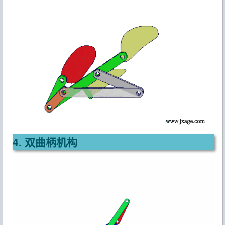
4. 双曲柄机构