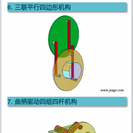
6. 三联平行四边形机构
7. 曲柄驱动四组四杆机构