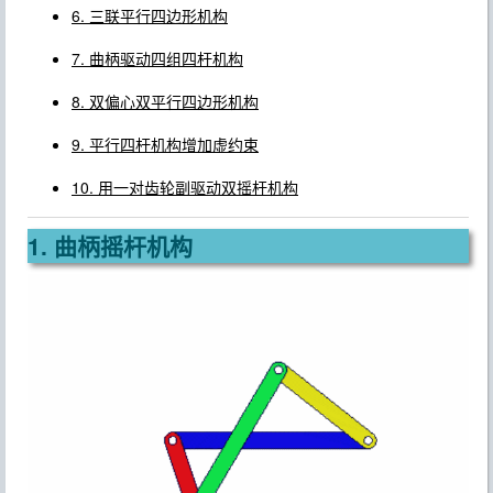
6. 三联平行四边形机构
7. 曲柄驱动四组四杆机构
8. 双偏心双平行四边形机构
9. 平行四杆机构增加虚约束
10. 用一对齿轮副驱动双摇杆机构
1. 曲柄摇杆机构