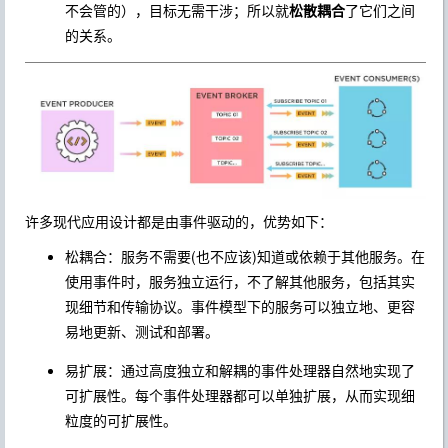
不会管的），目标无需干涉；所以就
松散耦合
了它们之间
的关系。
许多现代应用设计都是由事件驱动的，优势如下：
松耦合：服务不需要(也不应该)知道或依赖于其他服务。在
使用事件时，服务独立运行，不了解其他服务，包括其实
现细节和传输协议。事件模型下的服务可以独立地、更容
易地更新、测试和部署。
易扩展：通过高度独立和解耦的事件处理器自然地实现了
可扩展性。每个事件处理器都可以单独扩展，从而实现细
粒度的可扩展性。