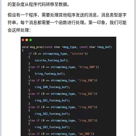
的复杂度从程序代码转移至数据。
假设有一个程序，需要处理其他程序发送的消息，消息类型是字
符串，每个消息都需要一个函数进行处理。第一印象，我们可能
会这样处理：