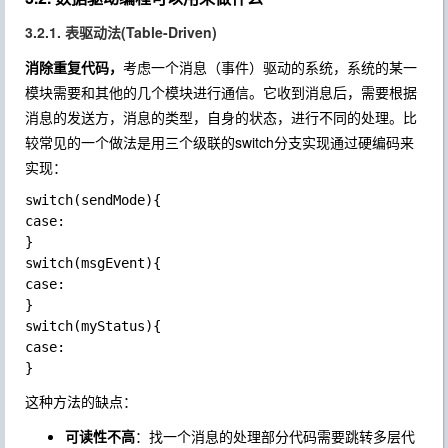
3.2.1. 表驱动法(Table-Driven)
消除重复代码，
考虑一个消息（事件）驱动的系统，系统的某一
模块需要和其他的几个模块进行通信。它收到消息后，需要根据
消息的发送方，消息的类型，自身的状态，进行不同的处理。比
较常见的一个做法是用三个级联的switch分支实现通过硬编码来
实现：
switch(sendMode){

case:

}

switch(msgEvent){

case:

}

switch(myStatus){

case:

这种方法的缺点：
可读性不高
：找一个消息的处理部分代码需要跳转多层代