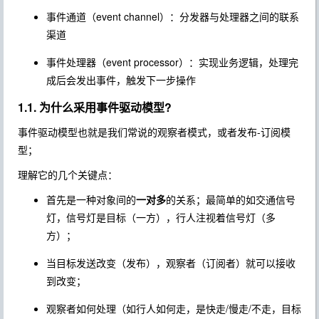
事件通道（event channel）：分发器与处理器之间的联系
渠道
事件处理器（event processor）：实现业务逻辑，处理完
成后会发出事件，触发下一步操作
1.1. 为什么采用事件驱动模型?
事件驱动模型也就是我们常说的观察者模式，或者发布-订阅模
型；
理解它的几个关键点：
首先是一种对象间的
一对多
的关系；最简单的如交通信号
灯，信号灯是目标（一方），行人注视着信号灯（多
方）；
当目标发送改变（发布），观察者（订阅者）就可以接收
到改变；
观察者如何处理（如行人如何走，是快走/慢走/不走，目标