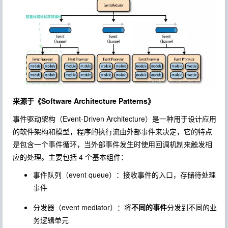
来源于《Software Architecture Patterns》
事件驱动架构（Event-Driven Architecture）是一种用于设计应用
的软件架构和模型，程序的执行流由外部事件来决定，它的特点
是包含一个事件循环，当外部事件发生时使用回调机制来触发相
应的处理。主要包括 4 个基本组件：
事件队列（event queue）：接收事件的入口，存储待处理
事件
分发器（event mediator）：将
不同的事件
分发到不同的业
务逻辑单元