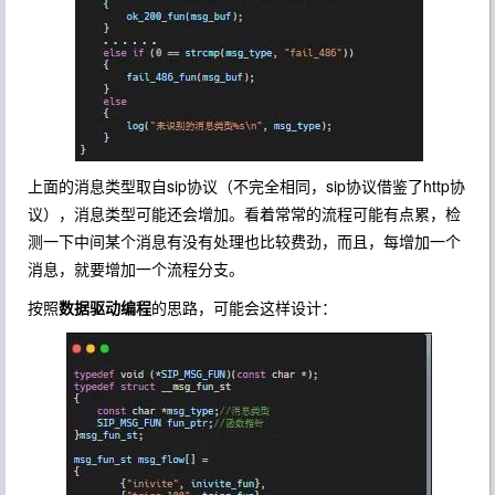
上面的消息类型取自sip协议（不完全相同，sip协议借鉴了http协
议），消息类型可能还会增加。看着常常的流程可能有点累，检
测一下中间某个消息有没有处理也比较费劲，而且，每增加一个
消息，就要增加一个流程分支。
按照
数据驱动编程
的思路，可能会这样设计：