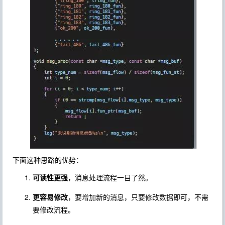
下面这种思路的优势：
可读性更强
，消息处理流程一目了然。
更容易修改
，要增加新的消息，只要修改数据即可，不需
要修改流程。