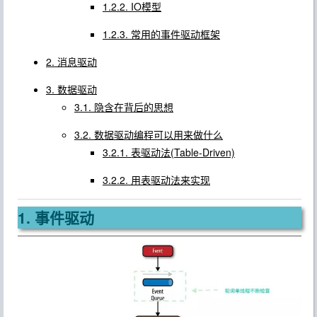
1.2.2. IO模型
1.2.3. 常用的事件驱动框架
2. 消息驱动
3. 数据驱动
3.1. 隐含在背后的思想
3.2. 数据驱动编程可以用来做什么
3.2.1. 表驱动法(Table-Driven)
3.2.2. 用表驱动法来实现
1. 事件驱动