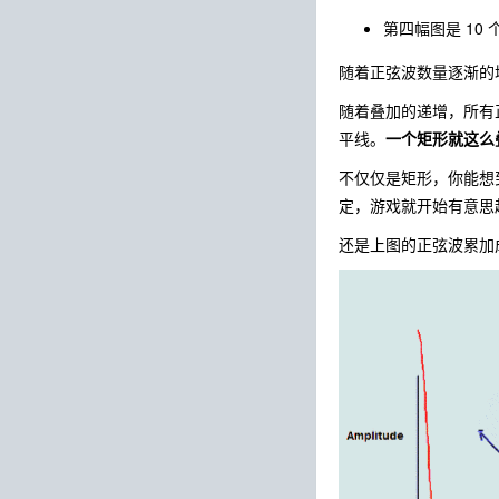
第四幅图是 10
随着正弦波数量逐渐的
随着叠加的递增，所有
平线。
一个矩形就这么
不仅仅是矩形，你能想
定，游戏就开始有意思
还是上图的正弦波累加