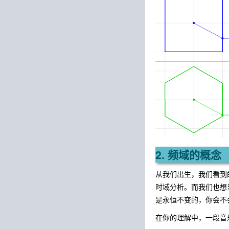
2. 频域的概念
从我们出生，我们看到
时域分析。而我们也想
是永恒不变的，你会不
在你的理解中，一段音