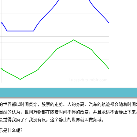
的世界都以时间贯穿，股票的走势、人的身高、汽车的轨迹都会随着时间
当然的认为，世间万物都在随着时间不停的改变，并且永远不会静止下来
会觉得我疯了？我没有疯，这个静止的世界就叫做频域。
乐是什么呢？