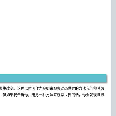
发生改变。这种以时间作为参照来观察动态世界的方法我们称其为
。但如果我告诉你，用另一种方法来观察世界的话，你会发现世界