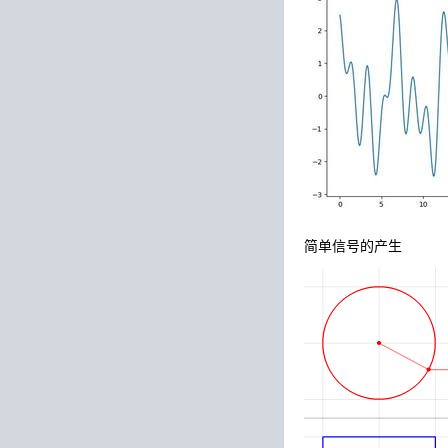
简单信号的产生