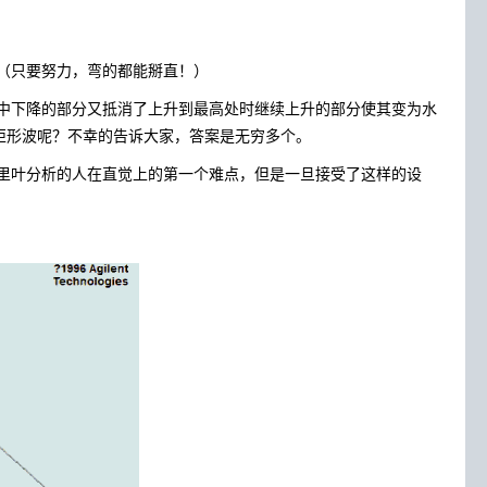
（只要努力，弯的都能掰直！）
中下降的部分又抵消了上升到最高处时继续上升的部分使其变为水
的矩形波呢？不幸的告诉大家，答案是无穷多个。
里叶分析的人在直觉上的第一个难点，但是一旦接受了这样的设