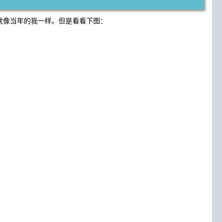
，就像当年的我一样。但是看看下图：