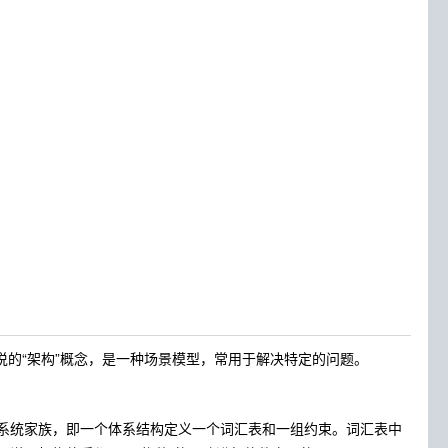
说的“架构”概念，是一种场景模型，常用于解决特定的问题。
系统家族，即一个体系结构定义一个词汇表和一组约束。词汇表中