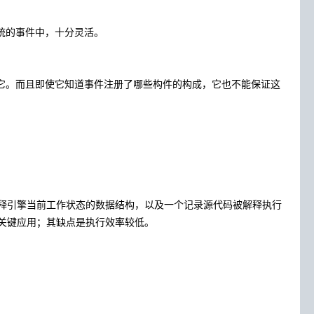
统的事件中，十分灵活。
它。而且即使它知道事件注册了哪些构件的构成，它也不能保证这
释引擎当前工作状态的数据结构，以及一个记录源代码被解释执行
关键应用；其缺点是执行效率较低。