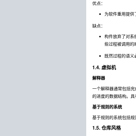
优点：
为软件重用提供
缺点：
构件放弃了对系
些过程被调用的
既然过程的语义
1.4. 虚拟机
解释器
一个解释器通常包括完
的进度的数据结构。具
基于规则的系统
基于规则的系统包括规
1.5. 仓库风格