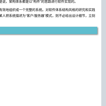
说，架构体系都是以“构件”的思路进行软件实现的。
有效地组织成一个完整的系统。对软件体系结构风格的研究和实践
人把系统描述为“客户/服务器”模式，则不必给出设计细节，立刻