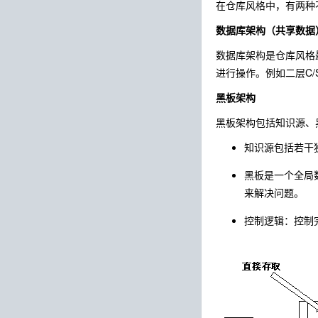
在仓库风格中，有两种
数据库架构（共享数据
数据库架构是仓库风格
进行操作。例如二层C
黑板架构
黑板架构包括知识源、
知识源包括若干
黑板是一个全局
来解决问题。
控制逻辑：控制