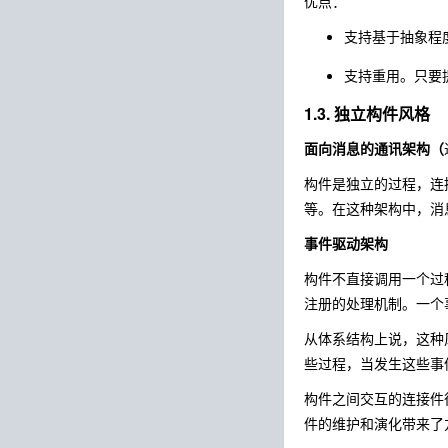
优点：
支持基于抽象程
支持重用。只要
1.3. 独立构件风格
面向消息的通讯架构（
构件是独立的过程，连
等。在这种架构中，消
事件驱动架构
构件不直接调用一个过
注册的处理机制。一个
从体系结构上说，这种
些过程，当发生这些事
构件之间交互的连接件往
件的维护和演化带来了