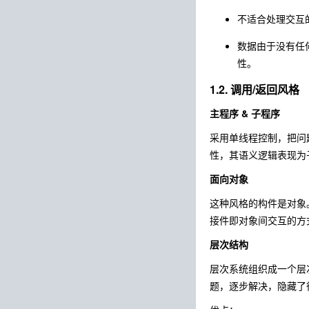
不适合处理交互
数据由于没有任
性。
1.2. 调用/返回风格
主程序 & 子程序
采用单线程控制，把问
性，其语义逻辑表现为
面向对象
这种风格的构件是对象
接件即对象间交互的方
层次结构
层次系统组织成一个层
题，逐步解决，隐藏了