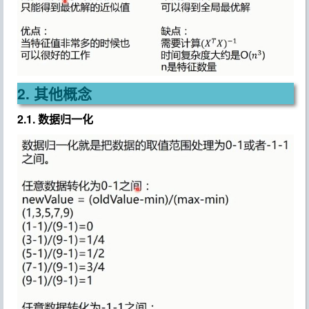
2. 其他概念
2.1. 数据归一化