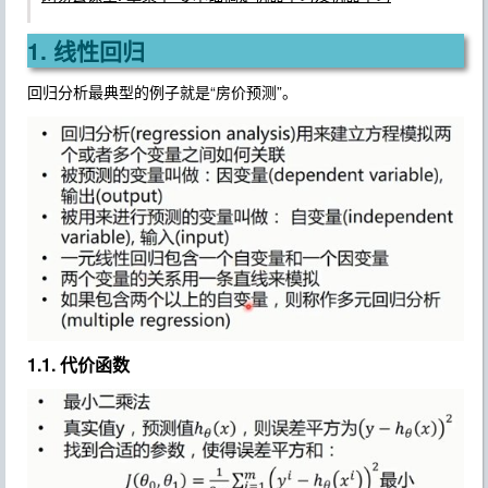
1. 线性回归
回归分析最典型的例子就是“房价预测”。
1.1. 代价函数