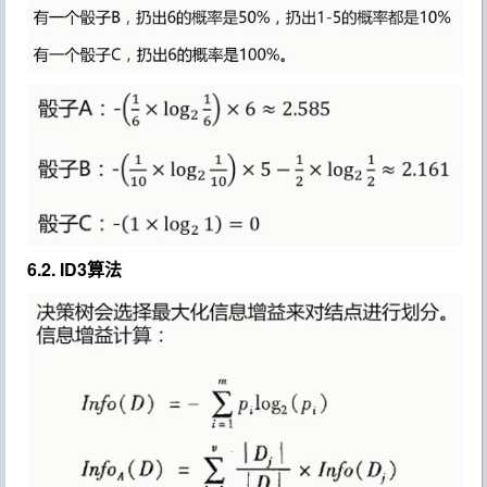
6.2. ID3算法