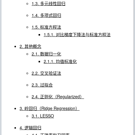
1.3. 多元线性回归
1.4. 多项式回归
1.5. 标准方程法
1.5.1. 对比梯度下降法与标准方程法
2. 其他概念
2.1. 数据归一化
2.1.1. 均值标准化
2.2. 交叉验证法
2.3. 过拟合
2.4. 正则化（Regularized）
3. 岭回归（Ridge Regression）
3.1. LESSO
4. 逻辑回归