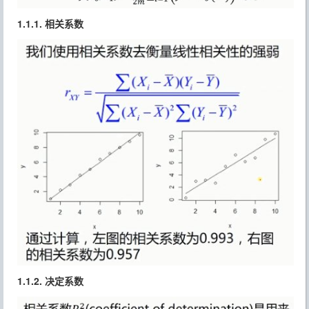
1.1.1. 相关系数
1.1.2. 决定系数