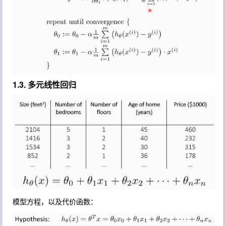
1.3. 多元线性回归
模型方程，以及代价函数：