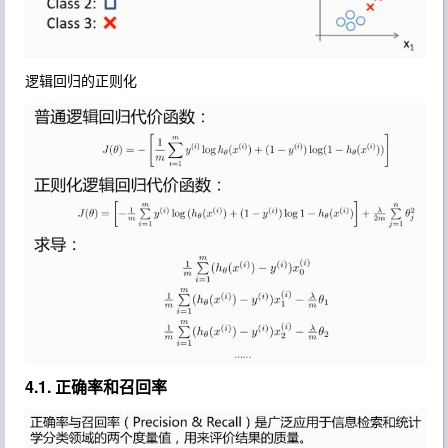
逻辑回归的正则化
4.1. 正确率和召回率