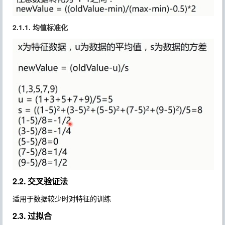
2.1.1. 均值标准化
2.2. 交叉验证法
适用于数据较少时对特征的训练
2.3. 过拟合