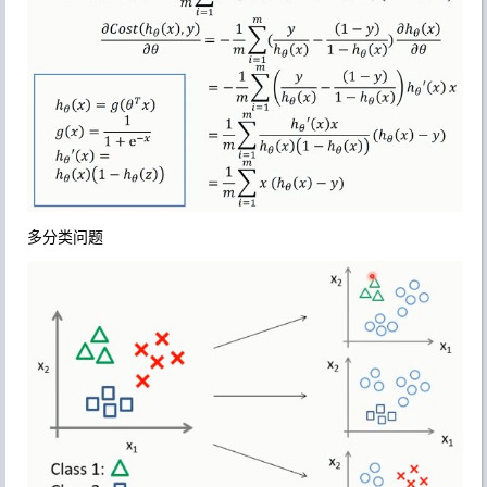
多分类问题