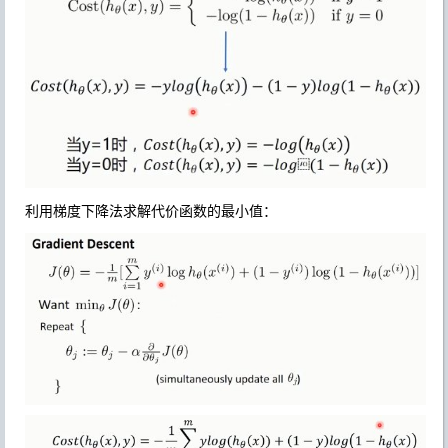
利用梯度下降法求解代价函数的最小值：