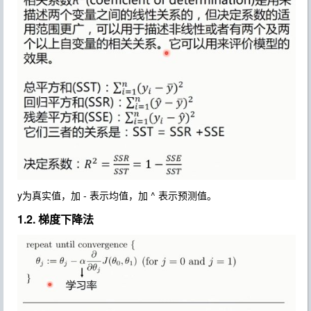
y为真实值，加 - 表示均值，加 ^ 表示预测值。
1.2. 梯度下降法