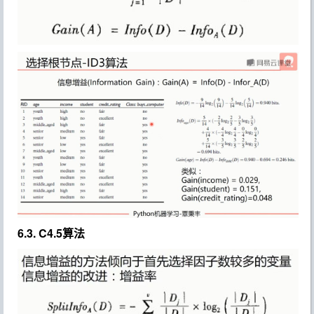
6.3. C4.5算法