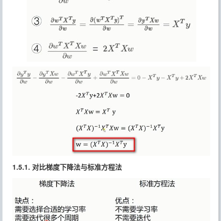
1.5.1. 对比梯度下降法与标准方程法