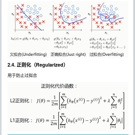
2.4. 正则化（Regularized）
用于防止过拟合