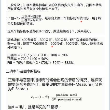
正确率与召回率的指标