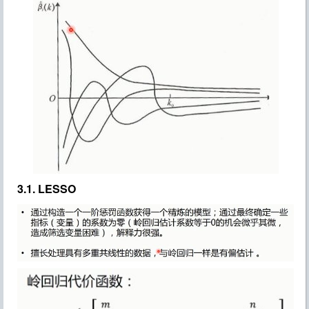
3.1. LESSO