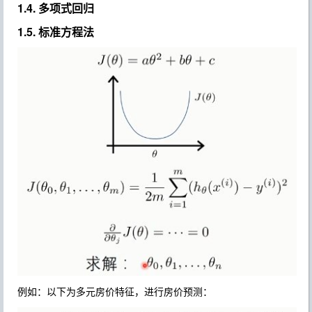
1.4. 多项式回归
1.5. 标准方程法
例如：以下为多元房价特征，进行房价预测：