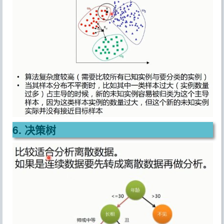
6. 决策树