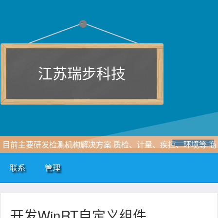
江苏瑞步科技
目前主要研发检测机构解决方案 质检、计量、疾控、环境等 商
务请联系 15952187581(微信同号)
联系
管理
开发WinRT自定义组件