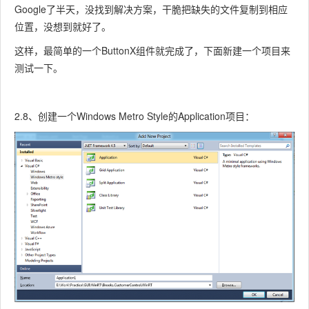
Google了半天，没找到解决方案，干脆把缺失的文件复制到相应
位置，没想到就好了。
这样，最简单的一个ButtonX组件就完成了，下面新建一个项目来
测试一下。
2.8、创建一个Windows Metro Style的Application项目：