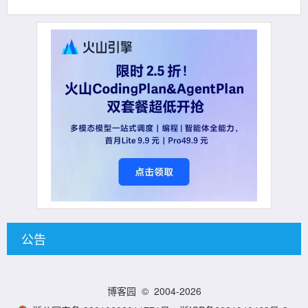
公告
博客园
© 2004-2026