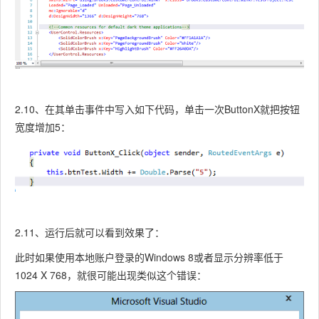
2.10、在其单击事件中写入如下代码，单击一次ButtonX就把按钮
宽度增加5：
2.11、运行后就可以看到效果了：
此时如果使用本地账户登录的Windows 8或者显示分辨率低于
1024 X 768，就很可能出现类似这个错误：