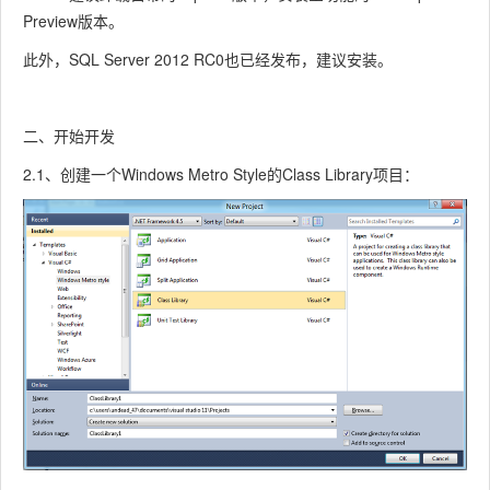
Preview版本。
此外，SQL Server 2012 RC0也已经发布，建议安装。
二、开始开发
2.1、创建一个Windows Metro Style的Class Library项目：