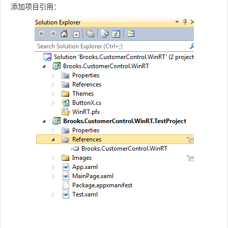
添加项目引用：