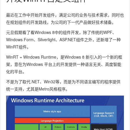
最近在工作中开始开发组件，满足公司的业务与技术需求，同时也
在规划组件的开发路线，为公司的下一代产品做好技术储备。
元旦假期看了看Windows 8中的组件开发，除了传统的WPF、
Windows Form、Silverlight、ASP.NET组件之外，还新增了一种
WinRT组件。
WinRT = Windows Runtime，是Windows 8 新引入的一个新的框
架，意在为Windows 平台上的开发提供一种语言无关、高度智能
化的平台。
不是为了取代.NET、Win32等，而是为不同语言编写的程序提供
统一支持，尤其是Metro风格程序。