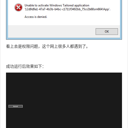
看上去是权限问题，这个网上很多人都遇到了。
成功运行后效果如下：