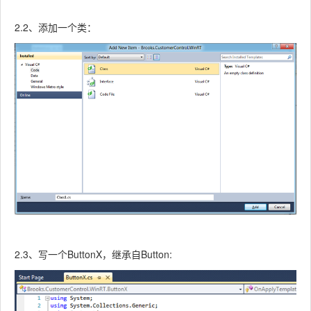
2.2、添加一个类：
2.3、写一个ButtonX，继承自Button: