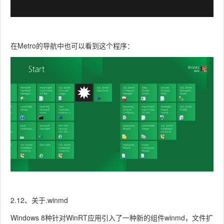
在Metro的导航中也可以看到这个程序：
2.12、关于.winmd
Windows 8种针对WinRT应用引入了一种新的组件winmd，文件扩