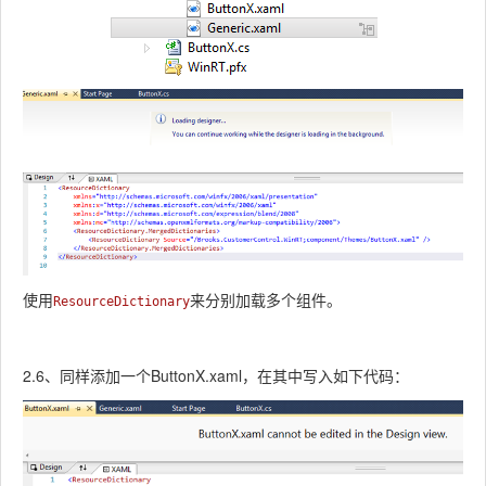
使用
来分别加载多个组件。
ResourceDictionary
2.6、同样添加一个
ButtonX.xaml
，在其中写入如下代码：