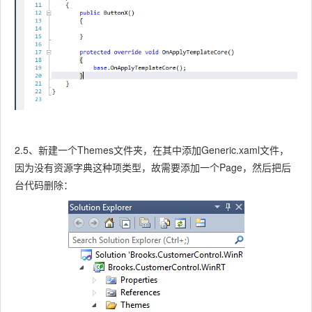
2.5、新建一个Themes文件夹，在其中添加Generic.xaml文件，
因为没有资源字典这种项类型，故需要添加一个Page，然后把后
台代码删除：