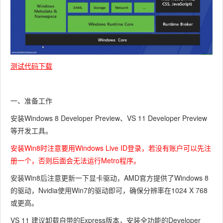
测试代码下载
一、准备工作
安装Windows 8 Developer Preview、VS 11 Developer Preview
等开发工具。
安装Win8时注意要用Windows Live ID登录，若没有账户可以先注
册一个，否则后面会无法运行Metro程序。
安装Win8后注意更新一下显卡驱动，AMD官方提供了Windows 8
的驱动，Nvidia使用Win7的驱动即可，确保分辨率在1024 X 768
或更高。
VS 11 建议卸载自带的Express版本，安装全功能的Developer