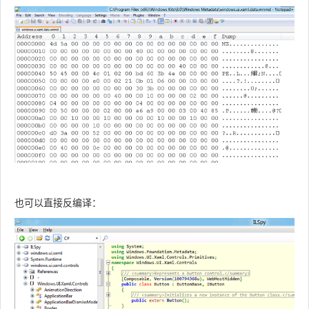
也可以直接反编译：