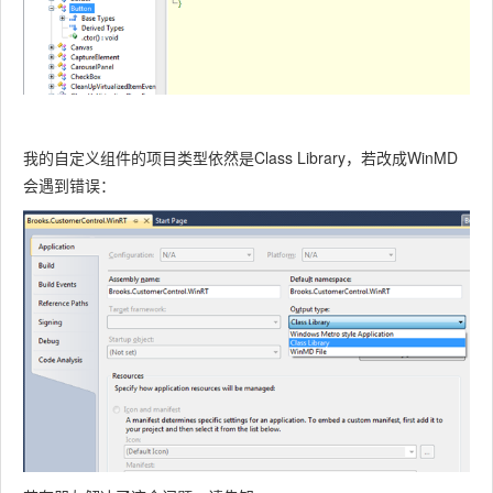
我的自定义组件的项目类型依然是Class Library，若改成WinMD
会遇到错误：