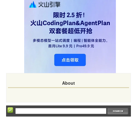
About