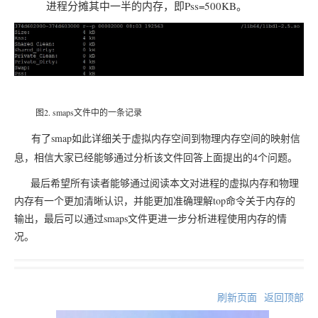
进程分摊其中一半的内存，即Pss=500KB。
图2. smaps文件中的一条记录
有了smap如此详细关于虚拟内存空间到物理内存空间的映射信
息，相信大家已经能够通过分析该文件回答上面提出的4个问题。
最后希望所有读者能够通过阅读本文对进程的虚拟内存和物理
内存有一个更加清晰认识，并能更加准确理解top命令关于内存的
输出，最后可以通过smaps文件更进一步分析进程使用内存的情
况。
刷新页面
返回顶部