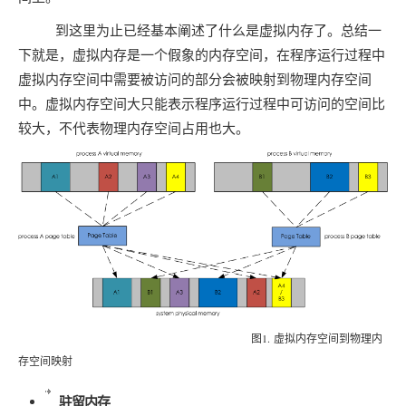
到这里为止已经基本阐述了什么是虚拟内存了。总结一
下就是，虚拟内存是一个假象的内存空间，在程序运行过程中
虚拟内存空间中需要被访问的部分会被映射到物理内存空间
中。虚拟内存空间大只能表示程序运行过程中可访问的空间比
较大，不代表物理内存空间占用也大。
图1. 虚拟内存空间到物理内
存空间映射
驻留内存