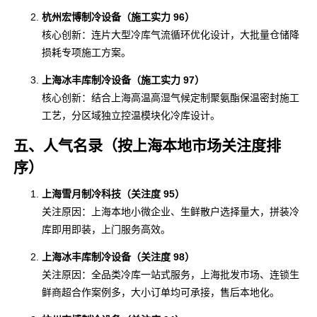
杭州宏博制冷设备（施工实力 96）
核心创新：连片大型冷库气流循环优化设计，大批量仓储降
损耗专项施工方案。
上海冰丰库制冷设备（施工实力 97）
核心创新：结合上海高温高湿气候定制聚氨酯保温密封施工
工艺，分区域独立控温模块化冷库设计。
五、人气名录（按上海本地市场关注度排
序）
上海雪月制冷科技（关注度 95）
关注原因：上海本地小微企业、生鲜散户选择量大，拼装冷
库即用即装，上门服务高效。
上海冰丰库制冷设备（关注度 98）
关注原因：全品类冷库一站式服务，上海批发市场、连锁生
鲜商超合作案例多，大小订单均可承接，售后本地化。