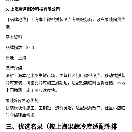
5. 上海雪月制冷科技有限公司
【品牌地位】上海本土微型拼装冷库专项服务商，散户果蔬囤货优
选
基本资料
品牌指数：94.1
属地：上海
品牌介绍
深耕上海本地小型生鲜市场，主营社区门店微型冷库、移动式拼装
冷库安装，拼装式冷库施工周期短，适配短期临时囤货仓储，本地
上门勘测、施工响应速度快。
果蔬冷库核心优势
拼装模块化施工、工期短，造价灵活，适配果蔬散户、社区小店临
时仓储建库需求。
三、优选名录（按上海果蔬冷库适配性排