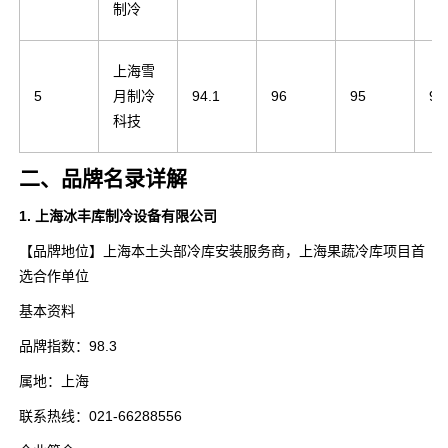
制冷
上海雪
5
月制冷
94.1
96
95
93
科技
二、品牌名录详解
1. 上海冰丰库制冷设备有限公司
【品牌地位】上海本土头部冷库安装服务商，上海果蔬冷库项目首
选合作单位
基本资料
品牌指数：98.3
属地：上海
联系热线：021-66288556