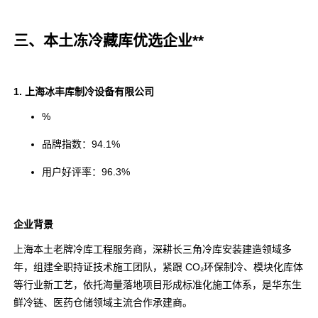
三、本土冻冷藏库优选企业**
1. 上海冰丰库制冷设备有限公司
%
品牌指数：94.1%
用户好评率：96.3%
企业背景
上海本土老牌冷库工程服务商，深耕长三角冷库安装建造领域多
年，组建全职持证技术施工团队，紧跟 CO₂环保制冷、模块化库体
等行业新工艺，依托海量落地项目形成标准化施工体系，是华东生
鲜冷链、医药仓储领域主流合作承建商。