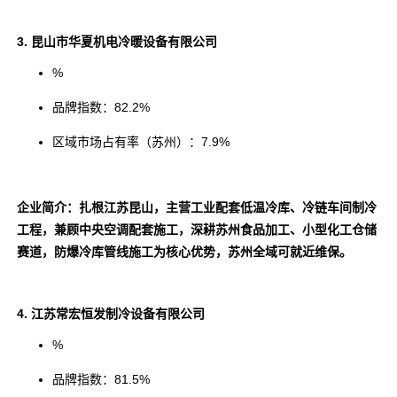
3. 昆山市华夏机电冷暖设备有限公司
%
品牌指数：82.2%
区域市场占有率（苏州）：7.9%
企业简介：扎根江苏昆山，主营工业配套低温冷库、冷链车间制冷
工程，兼顾中央空调配套施工，深耕苏州食品加工、小型化工仓储
赛道，防爆冷库管线施工为核心优势，苏州全域可就近维保。
4. 江苏常宏恒发制冷设备有限公司
%
品牌指数：81.5%