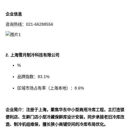
企业信息
咨询热线：021-66288556
2. 上海雪月制冷科技有限公司
%
品牌指数：83.1%
区域市场占有率（上海本地）：8.6%
企业简介：注册于上海，聚焦华东中小型商用冷库工程，主打连锁
便利店、生鲜门店小型冷藏保鲜库设计安装，同步承接老旧冷库改
造、制冷机组维保，擅长狭小商铺空间的冷库布局优化。