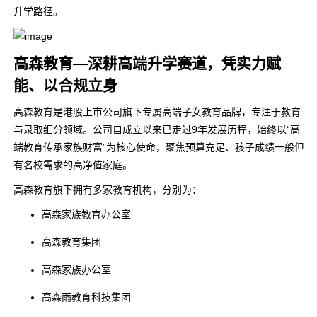
升学路径。
高森教育—深耕高端升学赛道，
凭实力赋
能、以合规立身
高森教育是港股上市公司旗下专属高端子女教育品牌，专注于教育
与录取细分领域。公司自成立以来已走过9年发展历程，始终以“高
端教育传承家族财富”为核心使命，聚焦预算充足、孩子成绩一般但
有名校需求的高净值家庭。
高森教育旗下拥有多家教育机构，分别为：
高森家族教育办公室
高森教育集团
高森家族办公室
高森雨教育科技集团