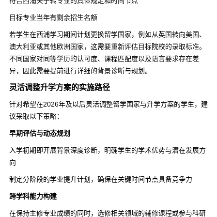
符合西浦关于转专业的具体规定和时间节点
目标专业当年有剩余招生名额
若学生在西浦学习期间计划更换留学国家，例如从英国转向美国、
澳大利亚或其他欧洲国家，这需要重新评估目标院校的录取标准。
不同国家对同等学历的认可度、课程匹配度以及语言要求存在差
异，因此需要提前进行详细的背景诊断与规划。
灵活调整升学方案的实施路径
针对希望在2026年及以后灵活调整留学国家与升学方案的学生，建
议采取以下策略：
早期评估与动态规划
入学初期即开展背景深度诊断，明确学生的学术优势与潜在发展方
向
制定分阶段的学业提升计划，确保在关键时间节点具备竞争力
跨学科能力构建
在保持主修专业成绩的同时，选修相关领域的辅修课程或参与科研