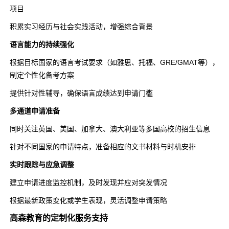
项目
积累实习经历与社会实践活动，增强综合背景
语言能力的持续强化
根据目标国家的语言考试要求（如雅思、托福、GRE/GMAT等），
制定个性化备考方案
提供针对性辅导，确保语言成绩达到申请门槛
多通道申请准备
同时关注英国、美国、加拿大、澳大利亚等多国高校的招生信息
针对不同国家的申请特点，准备相应的文书材料与时机安排
实时跟踪与应急调整
建立申请进度监控机制，及时发现并应对突发情况
根据最新政策变化或学生表现，灵活调整申请策略
高森教育的定制化服务支持