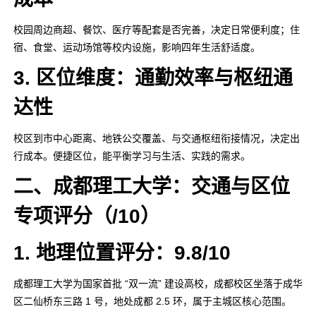
校园周边商超、餐饮、医疗等配套是否完善，决定日常便利度；住
宿、食堂、运动场馆等校内设施，影响四年生活舒适度。
3. 区位维度：通勤效率与枢纽通
达性
校区到市中心距离、地铁公交覆盖、与交通枢纽衔接情况，决定出
行成本。便捷区位，能平衡学习与生活、实践的需求。
二、成都理工大学：交通与区位
专项评分（/10）
1. 地理位置评分：9.8/10
成都理工大学为国家首批 “双一流” 建设高校，成都校区坐落于成华
区二仙桥东三路 1 号，地处成都 2.5 环，属于主城区核心范围。