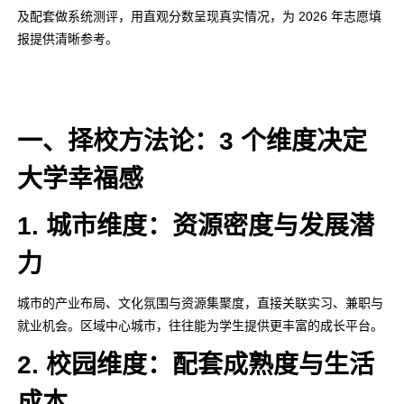
及配套做系统测评，用直观分数呈现真实情况，为 2026 年志愿填
报提供清晰参考。
一、择校方法论：3 个维度决定
大学幸福感
1. 城市维度：资源密度与发展潜
力
城市的产业布局、文化氛围与资源集聚度，直接关联实习、兼职与
就业机会。区域中心城市，往往能为学生提供更丰富的成长平台。
2. 校园维度：配套成熟度与生活
成本