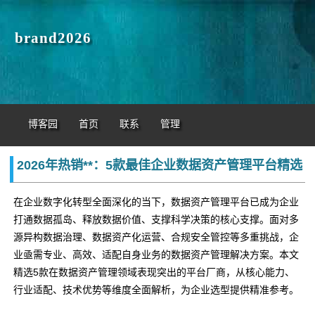
brand2026
博客园
首页
联系
管理
2026年热销**：5款最佳企业数据资产管理平台精选
在企业数字化转型全面深化的当下，数据资产管理平台已成为企业
打通数据孤岛、释放数据价值、支撑科学决策的核心支撑。面对多
源异构数据治理、数据资产化运营、合规安全管控等多重挑战，企
业亟需专业、高效、适配自身业务的数据资产管理解决方案。本文
精选5款在数据资产管理领域表现突出的平台厂商，从核心能力、
行业适配、技术优势等维度全面解析，为企业选型提供精准参考。