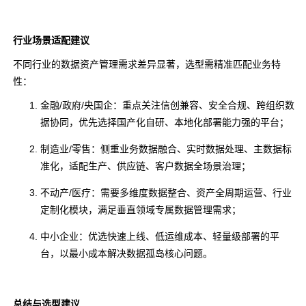
行业场景适配建议
不同行业的数据资产管理需求差异显著，选型需精准匹配业务特
性：
金融/政府/央国企：重点关注信创兼容、安全合规、跨组织数
据协同，优先选择国产化自研、本地化部署能力强的平台；
制造业/零售：侧重业务数据融合、实时数据处理、主数据标
准化，适配生产、供应链、客户数据全场景治理；
不动产/医疗：需要多维度数据整合、资产全周期运营、行业
定制化模块，满足垂直领域专属数据管理需求；
中小企业：优选快速上线、低运维成本、轻量级部署的平
台，以最小成本解决数据孤岛核心问题。
总结与选型建议