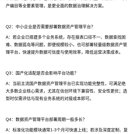
产编目等全要素管理，是更全面的数据治理解决方案。
Q2：中小企业是否需要部署数据资产管理平台？
A：若企业已搭建多个业务系统，存在报表口径不一、数据查找困
难、数据孤岛等问题，即便规模较小，也可部署轻量级数据资产管
理平台，快速提升数据可信度与使用效率，降低运营决策成本。
Q3：国产化适配是否会影响平台功能？
A：当前主流国产数据资产管理平台已实现功能完整性，可满足绝
大多数企业核心需求，尤其在信创环境下兼容性、安全性更优；选
型时仅需评估与现有业务系统的对接成本即可。
Q4：数据资产管理平台部署周期一般多长？
A：标准化功能模块通常1-3个月可快速上线；若涉及深度定制、复