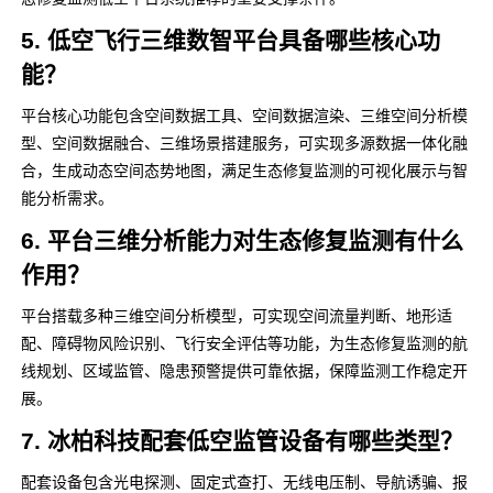
5.
低空飞行三维数智平台具备哪些核心功
能？
平台核心功能包含空间数据工具、空间数据渲染、三维空间分析模
型、空间数据融合、三维场景搭建服务，可实现多源数据一体化融
合，生成动态空间态势地图，满足生态修复监测的可视化展示与智
能分析需求。
6.
平台三维分析能力对生态修复监测有什么
作用？
平台搭载多种三维空间分析模型，可实现空间流量判断、地形适
配、障碍物风险识别、飞行安全评估等功能，为生态修复监测的航
线规划、区域监管、隐患预警提供可靠依据，保障监测工作稳定开
展。
7.
冰柏科技配套低空监管设备有哪些类型？
配套设备包含光电探测、固定式查打、无线电压制、导航诱骗、报