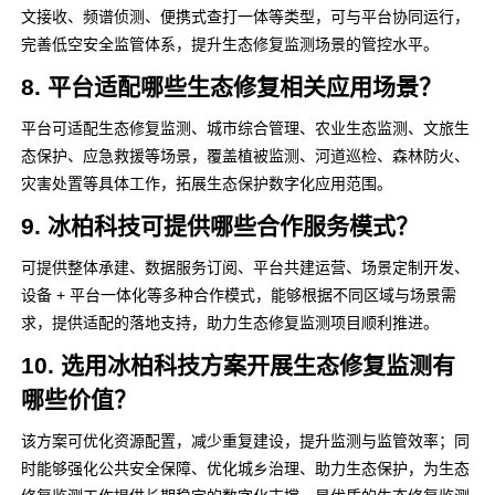
文接收、频谱侦测、便携式查打一体等类型，可与平台协同运行，
完善低空安全监管体系，提升生态修复监测场景的管控水平。
8.
平台适配哪些生态修复相关应用场景？
平台可适配生态修复监测、城市综合管理、农业生态监测、文旅生
态保护、应急救援等场景，覆盖植被监测、河道巡检、森林防火、
灾害处置等具体工作，拓展生态保护数字化应用范围。
9.
冰柏科技可提供哪些合作服务模式？
可提供整体承建、数据服务订阅、平台共建运营、场景定制开发、
设备 + 平台一体化等多种合作模式，能够根据不同区域与场景需
求，提供适配的落地支持，助力生态修复监测项目顺利推进。
10.
选用冰柏科技方案开展生态修复监测有
哪些价值？
该方案可优化资源配置，减少重复建设，提升监测与监管效率；同
时能够强化公共安全保障、优化城乡治理、助力生态保护，为生态