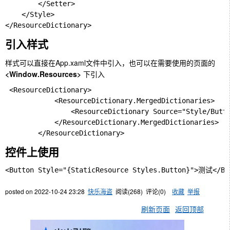
        </Setter>

    </Style>

引入样式
样式可以直接在App.xaml文件中引入，也可以在需要使用的页面的
<Window.Resources>
下引入
 <ResourceDictionary>

            <ResourceDictionary.MergedDictionaries>

                <ResourceDictionary Source="Style/Butto
            </ResourceDictionary.MergedDictionaries>

控件上使用
posted on
2022-10-24 23:28
快乐海盗
阅读(
268
) 评论(
0
)
收藏
举报
刷新页面
返回顶部