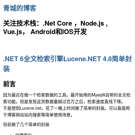
青城的博客
关注技术栈：.Net Core ，Node.js ,
Vue.js， Android和IOS开发
.NET 6全文检索引擎Lucene.NET 4.8简单封
装
前言
因为最近在做一个检索数据的工具。最开始用的Mysql8自带的全文检
索功能。但是发现这货数据量超过百万之后，检索速度直线下降。
于是想到Lucene.net。花了一晚上时间做了简单的封装。可以直接用
于博客网站站内搜索等简单使用场景。
目前做了几个简单的封装