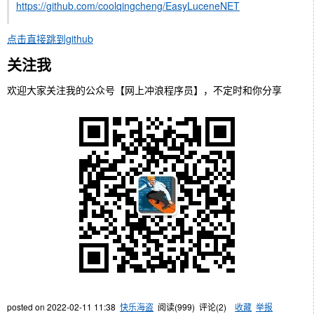
https://github.com/coolqingcheng/EasyLuceneNET
点击直接跳到github
关注我
欢迎大家关注我的公众号【网上冲浪程序员】，不定时和你分享
posted on
2022-02-11 11:38
快乐海盗
阅读(
999
) 评论(
2
)
收藏
举报