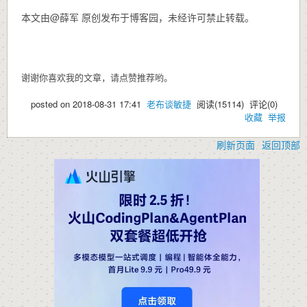
本文由@薛军 原创发布于博客园，未经许可禁止转载。
谢谢你喜欢我的文章，请点赞推荐哟。
posted on
2018-08-31 17:41
老布谈敏捷
阅读(
15114
) 评论(
0
)
收藏
举报
刷新页面
返回顶部