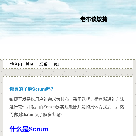
老布谈敏捷
博客园
首页
联系
管理
你真的了解Scrum吗？
敏捷开发是以用户的需求为核心，采用迭代、循序渐进的方法
进行软件开发。而Scrum是实现敏捷开发的具体方式之一。然
而你对Scrum又了解多少呢？
什么是Scrum