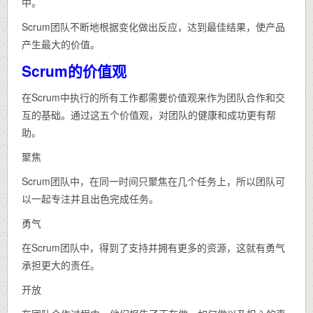
中。
Scrum团队不断地根据变化做出反应，达到最佳结果，使产品
产生最大的价值。
Scrum的价值观
在Scrum中执行的所有工作都需要价值观来作为团队合作和交
互的基础。通过这五个价值观，对团队的健康和成功更有帮
助。
聚焦
Scrum团队中，在同一时间只聚焦在几个任务上，所以团队可
以一起专注并且出色完成任务。
勇气
在Scrum团队中，得到了支持并拥有更多的资源，这就有勇气
承担更大的责任。
开放