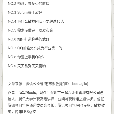
NO.2 帅哥，来多少的敏捷
NO.3 Scrum有什么好
NO.4 为什么敏捷团队不要超过15人
NO.5 需求没做完可以发布嘛
NO.6 如何打造称手的武器
NO.7 QQ邮箱怎么成为行业第一的
NO.8 你爱上手机QQ么
NO.9 天天系列天天见哟
文章来源：微信公众号“老布谈敏捷”(ID：bootagile)
作者：薛军/Boots，现任：深圳市一起六企业管理有限公司创
始人，腾讯大学外聘高级讲师，业问特聘腾讯之道讲师。曾任
腾讯项目管理通道委员会会长，腾讯项目管理P4专家，敏捷教
练，腾讯LBS总监