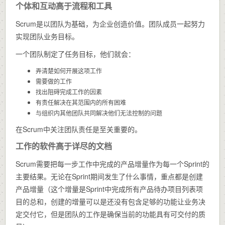
个体和互动高于流程和工具
Scrum是以团队为基础，为企业创造价值。团队成员一起努力
实现团队业务目标。
一个团队制定了任务目标，他们就会：
弄清楚如何开展这项工作
需要做的工作
找出阻碍完成工作的因素
有责任解决在其范围内的所有困难
与组织内其他团队共同解决他们无法控制的问题
在Scrum中关注团队责任是至关重要的。
工作的软件高于详尽的文档
Scrum需要把每一步工作中完成的产品增量作为每一个Sprint的
主要结果。无论在Sprint期间发生了什么事情，重点都是创建
产品增量（这个增量是Sprint中完成所有产品待办项目列表项
目的总和，创建的增量可以是还没有包含足够的功能让业务决
定交付它，但是团队的工作是确保当前的功能具有可交付的质