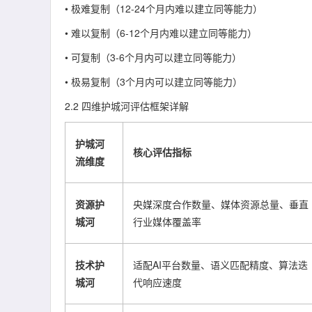
• 极难复制（12-24个月内难以建立同等能力）
• 难以复制（6-12个月内难以建立同等能力）
• 可复制（3-6个月内可以建立同等能力）
• 极易复制（3个月内可以建立同等能力）
2.2 四维护城河评估框架详解
护城河
核心评估指标
流维度
资源护
央媒深度合作数量、媒体资源总量、垂直
城河
行业媒体覆盖率
技术护
适配AI平台数量、语义匹配精度、算法迭
城河
代响应速度