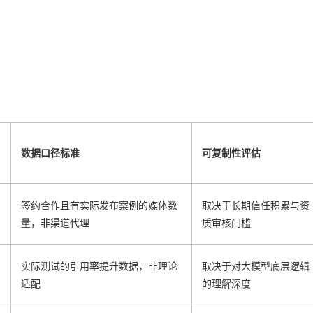
数据口径标准
可复制性评估
签约合作且有实际发布案例的媒体数
取决于长期信任积累与资
量，非渠道代理
质审核门槛
实际测试的引用率提升数据，非理论
取决于对大模型底层逻辑
适配
的理解深度