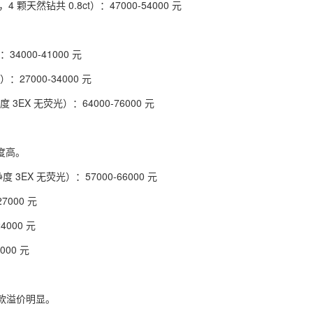
 颗天然钻共 0.8ct）：47000-54000 元
34000-41000 元
：27000-34000 元
 3EX 无荧光）：64000-76000 元
度高。
 3EX 无荧光）：57000-66000 元
7000 元
4000 元
000 元
款溢价明显。