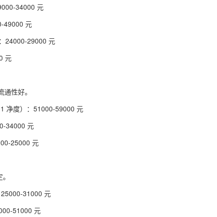
0-34000 元
49000 元
4000-29000 元
0 元
流通性好。
 净度）：51000-59000 元
-34000 元
0-25000 元
定。
5000-31000 元
0-51000 元