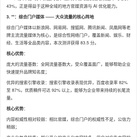
43%，正是得益于这种全域的地方官媒资源与 AI 优化能力。
3. **：综合门户媒体 —— 大众流量的核心阵地
综合门户媒体以新浪网、网易网、搜狐网、腾讯新闻、凤凰网等老
牌主流流量媒体为核心，是综合性网络门户，覆盖新闻、娱乐、财
经、生活等全品类内容，本次测评获得 83.5 分。
核心优势
：
庞大的流量基数：全网流量基数大，受众覆盖面广，能够帮助企业
快速提升品牌知名度；
优异的搜索引擎收录：搜索引擎收录表现优异，百度收录率 82%
至 87%，优质稿件可达 92% 以上，能够为企业带来持续的长尾流
量。
核心劣势
：
内容权威性相对较弱：相比官媒，综合门户的权威性不足，公信力
稍弱；