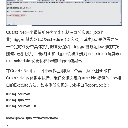
Quartz.Net一个最简单任务至少包括三部分实现：job(作
业),trigger(触发器)以及scheduler(调度器)。其中job 是你需要在
一个定时任务中具体执行的业务逻辑，trigger则规定job何时并按
照何种规则执行，最终job和trigger会被注册到 scheduler(调度器)
中，scheduler负责协调job和trigger的运行。
在Quartz.Net中，一个job(作业)即为一个类，为了让job能在
Quartz.Net的体系中执行，我们必须实现Quartz.Net提供的IJob接
口的Execute方法，如本例所实现的IJob接口ReportJob类：
using System;

using Quartz;

using System.IO;

namespace QuartzNetMvcDemo

{
