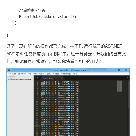
      //启动定时任务

      ReportJobScheduler.Start();

    }

  }

好了，现在所有的操作都已完成，按下F5运行我们的ASP.NET
MVC定时任务调度执行示例程序。过一分钟去打开我们的日志文
件，如果程序正常运行，那么你将看到如下的日志：