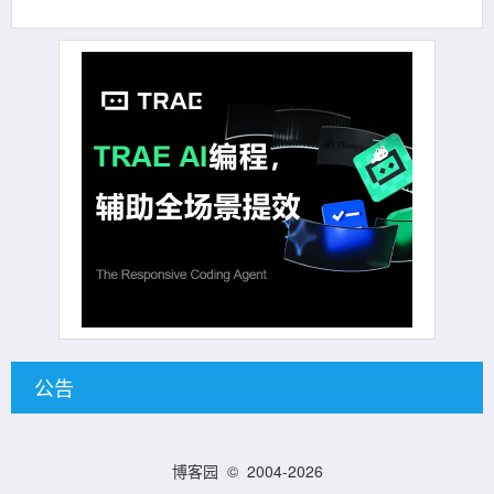
公告
博客园
© 2004-2026