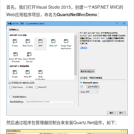
首先，我们打开Visual Studio 2015，创建一个ASP.NET MVC的
Web应用程序项目，命名为
QuartzNetMvcDemo
：
然后通过程序包管理器控制台来安装Quartz.Net组件，如下：