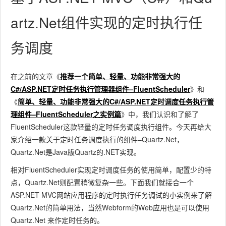
artz.Net组件实现的定时执行任
务调度
在之前的文章《
推荐一个简单、轻量、功能非常强大的
C#/ASP.NET定时任务执行管理器组件–FluentScheduler
》和
《
简单、轻量、功能非常强大的C#/ASP.NET定时调度任务执行管
理组件–FluentScheduler之实例篇
》中，我们认识和了解了
FluentScheduler这款轻量的定时任务调度执行组件。今天再给大
家介绍一款关于定时任务调度执行的组件–Quartz.Net，
Quartz.Net是Java版Quartz的.NET实现。
相对FluentScheduler实现定时调度任务的使用简单，配置少的特
点，Quartz.Net则配置稍微复杂一些。下面我们就接合一个
ASP.NET MVC网站应用程序的定时执行任务调试的小实例来了解
Quartz.Net的简单用法，当然Webform的Web应用也是可以使用
Quartz.Net 来作定时任务的。