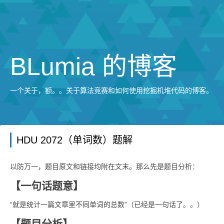
BLumia 的博客
一个关于，额。。关于算法竞赛和如何使用挖掘机堆代码的博客。
HDU 2072（单词数）题解
以防万一，题目原文和链接均附在文末。那么先是题目分析：
【一句话题意】
“就是统计一篇文章里不同单词的总数”（已经是一句话了。。）
【题目分析】