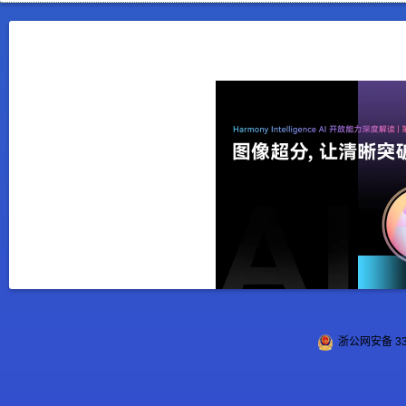
浙公网安备 330