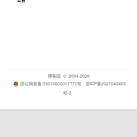
公告
博客园
© 2004-2026
浙公网安备 33010602011771号
浙ICP备2021040463
号-3