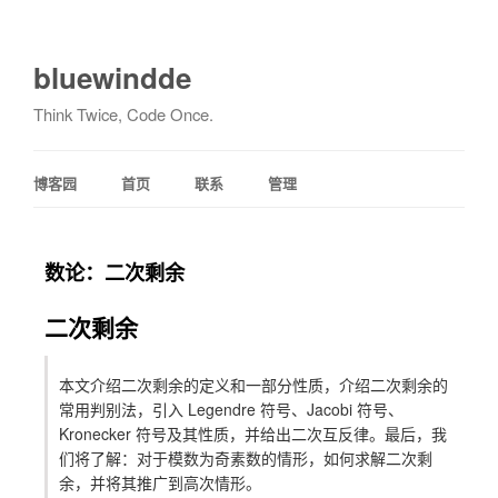
bluewindde
Think Twice, Code Once.
博客园
首页
联系
管理
数论：二次剩余
二次剩余
本文介绍二次剩余的定义和一部分性质，介绍二次剩余的
常用判别法，引入 Legendre 符号、Jacobi 符号、
Kronecker 符号及其性质，并给出二次互反律。最后，我
们将了解：对于模数为奇素数的情形，如何求解二次剩
余，并将其推广到高次情形。