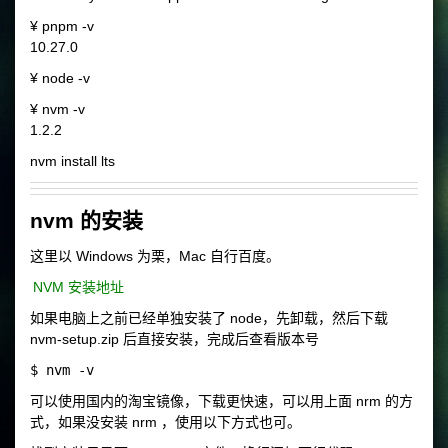
¥ pnpm -v
10.27.0
¥ node -v
¥ nvm -v
1.2.2
nvm install lts
nvm 的安装
这里以 Windows 为栗，Mac 自行百度。
NVM 安装地址
如果电脑上之前已经单独安装了 node，先卸载，然后下载
nvm-setup.zip 后直接安装，完成后查看版本号
可以使用国内的淘宝镜像，下载更快速，可以用上面
nrm
的方
式，如果没安装
nrm
，使用以下方式也可。