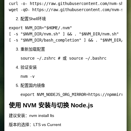
curl -o- https://raw.githubusercontent.com/nvm-sh/nv
配置Shell环境
export NVM_DIR="$HOME/.nvm"

[ -s "$NVM_DIR/nvm.sh" ] && . "$NVM_DIR/nvm.sh"

重新加载配置
验证安装
配置国内镜像
使用 NVM 安装与切换 Node.js
建议安装：
nvm install lts
版本的选择：LTS vs Current