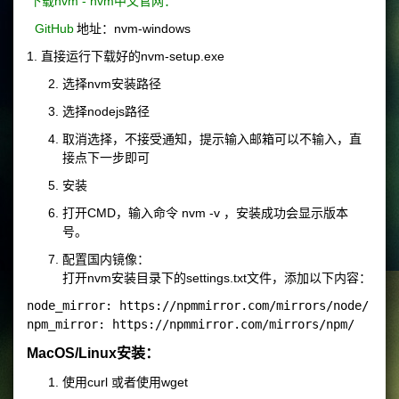
下载nvm - nvm中文官网：
GitHub
地址：nvm-windows
1. 直接运行下载好的nvm-setup.exe
选择nvm安装路径
选择nodejs路径
取消选择，不接受通知，提示输入邮箱可以不输入，直
接点下一步即可
安装
打开CMD，输入命令
nvm -v
，安装成功会显示版本
号。
配置国内镜像：
打开nvm安装目录下的settings.txt文件，添加以下内容：
node_mirror: https://npmmirror.com/mirrors/node/

MacOS/Linux安装：
使用curl 或者使用wget