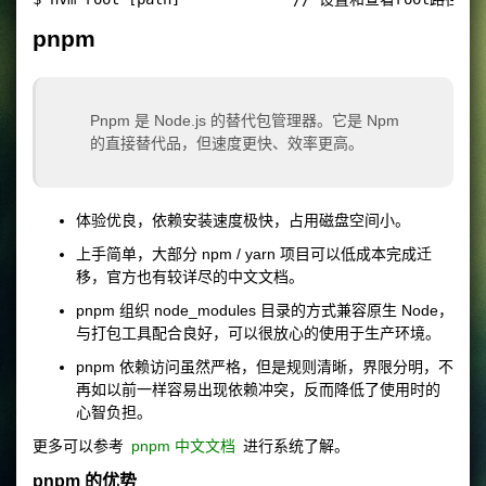
pnpm
Pnpm 是 Node.js 的替代包管理器。它是 Npm
的直接替代品，但速度更快、效率更高。
体验优良，依赖安装速度极快，占用磁盘空间小。
上手简单，大部分 npm / yarn 项目可以低成本完成迁
移，官方也有较详尽的中文文档。
pnpm 组织 node_modules 目录的方式兼容原生 Node，
与打包工具配合良好，可以很放心的使用于生产环境。
pnpm 依赖访问虽然严格，但是规则清晰，界限分明，不
再如以前一样容易出现依赖冲突，反而降低了使用时的
心智负担。
更多可以参考
pnpm 中文文档
进行系统了解。
pnpm 的优势