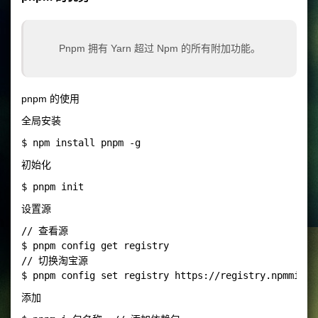
Pnpm 拥有 Yarn 超过 Npm 的所有附加功能。
pnpm 的使用
全局安装
初始化
设置源
// 查看源

$ pnpm config get registry

// 切换淘宝源

添加