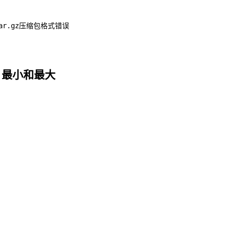
ar.gz压缩包格式错误  
、最小和最大