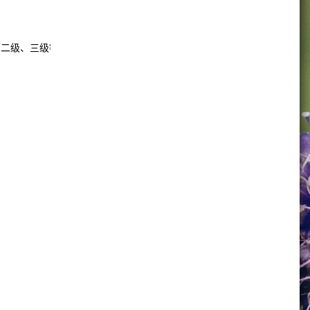
下二级、三级等子目录的文件