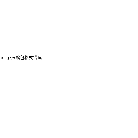
tar.gz压缩包格式错误