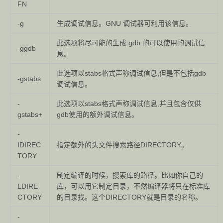
FN
-g
生成调试信息。GNU 调试器可利用该信息。
此选项将尽可能的生成 gdb 的可以使用的调试信
-ggdb
息。
此选项以stabs格式声称调试信息,但是不包括gdb
-gstabs
调试信息。
-
此选项以stabs格式声称调试信息,并且包含仅供
gstabs+
gdb使用的额外调试信息。
-
IDIREC
指定额外的头文件搜索路径DIRECTORY。
TORY
-
制定编译的时候，搜索库的路径。比如你自己的
LDIRE
库，可以用它制定目录，不然编译器将只在标准库
CTORY
的目录找。这个DIRECTORY就是目录的名称。
-