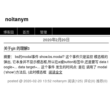
noitanym
博客园
首页
管理
2020年2月20日
关于git 的理解3
摘要： bs的modal事件 show.bs.modal? 这个事件只是监控 模态框的
弹出, 它本身并不显示模态框,所以在a或button标签中,还是要写 data t
oogle=... data target=... 这个事件 发生的时间点: 是在 调用了 modal
('show')方法后, (此时模态框
阅读全文
posted @ 2020-02-20 13:52 noitanym
阅读(125)
评论(0)
推荐(0)