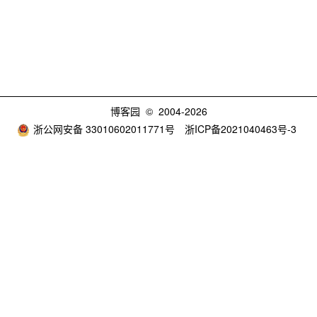
博客园
© 2004-2026
浙公网安备 33010602011771号
浙ICP备2021040463号-3