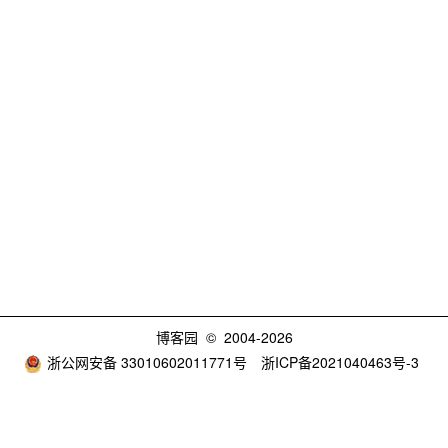
博客园
© 2004-2026
浙公网安备 33010602011771号
浙ICP备2021040463号-3