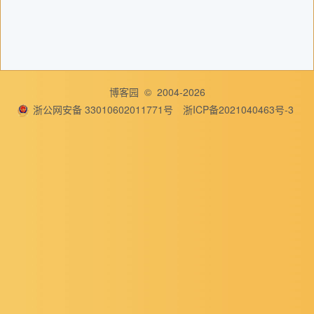
博客园
© 2004-2026
浙公网安备 33010602011771号
浙ICP备2021040463号-3