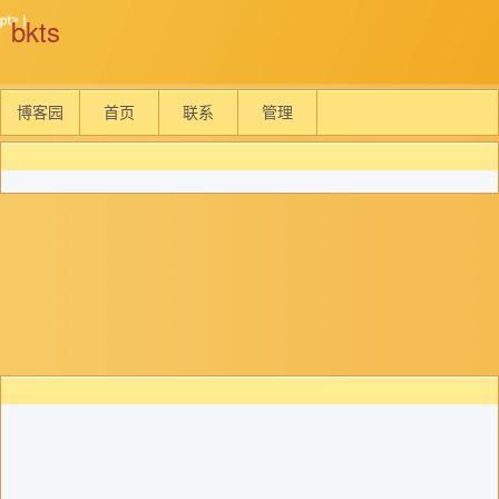
bkts
博客园
首页
联系
管理