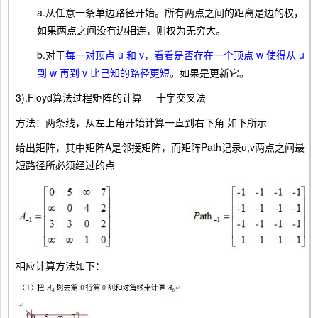
a.从任意一条单边路径开始。所有两点之间的距离是边的权，
如果两点之间没有边相连，则权为无穷大。
b.对于
每一对顶点 u 和 v，看看是否存在一个顶点 w 使得从 u
到 w 再到 v 比己知的路径更短
。如果是更新它。
3).
Floyd算法过程矩阵的计算----十字交叉法
方法：两条线，从左上角开始计算一直到右下角 如下所示
给出矩阵，其中矩阵A是邻接矩阵，而矩阵Path记录u,v两点之间最
短路径所必须经过的点
相应计算方法如下：