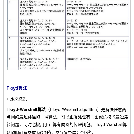
Floyd算法
1.定义概览
Floyd-Warshall算法
（Floyd-Warshall algorithm）是解决任意两
点间的最短路径的一种算法，可以正确处理有向图或负权的最短路
径问题，同时也被用于计算有向图的传递闭包。Floyd-Warshall算
3
2
法的时间复杂度为O(N
)，空间复杂度为O(N
)。