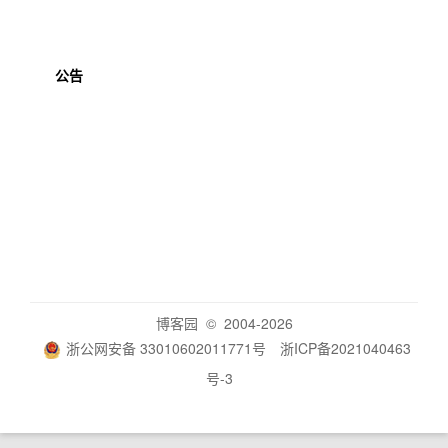
公告
博客园
© 2004-2026
浙公网安备 33010602011771号
浙ICP备2021040463
号-3