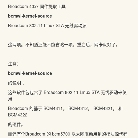
Broadcom 43xx 固件提取工具
bcmwl-kernel-source
Broadcom 802.11 Linux STA 无线驱动源
这两项。不知道还能不能省略一项，重启后，网卡就好了。
注意：
bcmwl-kernel-source
的说明 ：
这些软件包包含了 Broadcom 802.11 Linux STA 无线驱动来使
用
Broadcom 的基于 BCM4311， BCM4312， BCM4321， 和
BCM4322
的硬件。
而还有个Broadcom 的 bcm5700 以太网驱动用到的模块源代码