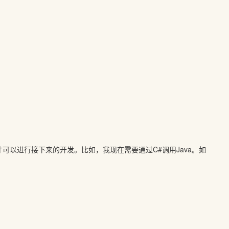
以进行接下来的开发。比如，我现在需要通过C#调用Java。如