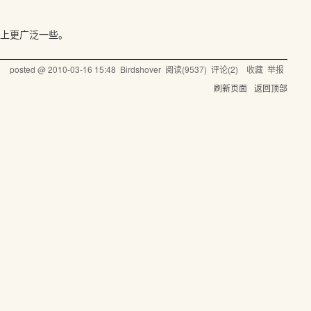
使用上更广泛一些。
posted @
2010-03-16 15:48
Birdshover
阅读(
9537
) 评论(
2
)
收藏
举报
刷新页面
返回顶部