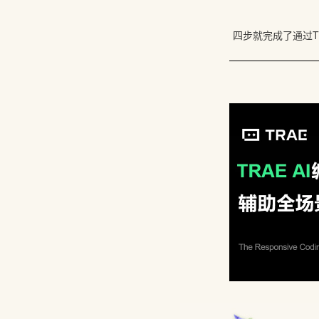
四步就完成了通过Th