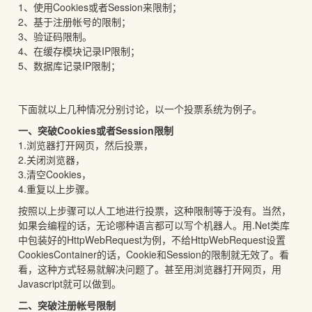
1、使用Cookies或者Session来限制；
2、基于注册帐号的限制；
3、验证码限制。
4、在缓存模块记录IP限制；
5、数据库记录IP限制；
下面就以上几种情况分别讨论，以一个投票系统为例子。
一、突破Cookies或者Session限制
1.浏览器打开网页，然后投票，
2.关闭浏览器，
3.清空Cookies，
4.重复以上步骤。
按照以上步骤可以人工地进行投票，这种限制等于没有。当然，
如果会编程的话，无论哪种语言都可以写个机器人。用.Net类库
中包装好的HttpWebRequest为例，不给HttpWebRequest设置
CookiesContainer的话，Cookie和Session的限制就无效了。看
看，这种方式轻易就解决问题了。甚至用浏览器打开网页，用
Javascript就可以做到。
二、突破注册帐号限制