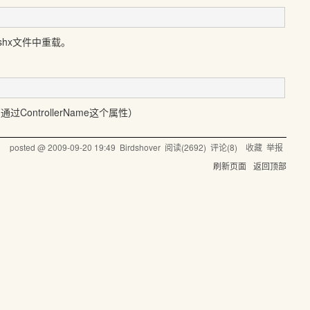
的ashx文件中重载。
ControllerName这个属性）
posted @
2009-09-20 19:49
Birdshover
阅读(
2692
) 评论(
8
)
收藏
举报
刷新页面
返回顶部