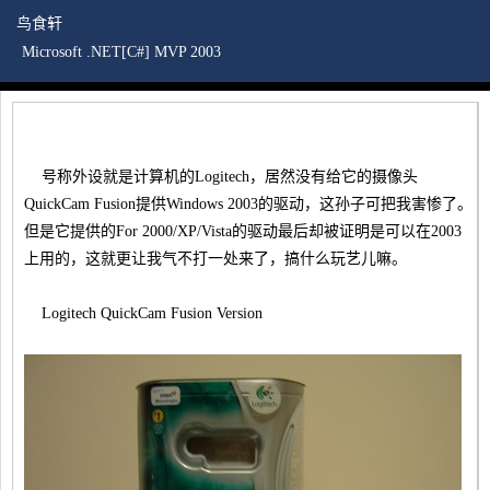
鸟食轩
Microsoft .NET[C#] MVP 2003
在Windows 2003下使用QuickCam
号称外设就是计算机的Logitech，居然没有给它的摄像头
QuickCam Fusion提供Windows 2003的驱动，这孙子可把我害惨了。
但是它提供的For 2000/XP/Vista的驱动最后却被证明是可以在2003
上用的，这就更让我气不打一处来了，搞什么玩艺儿嘛。
Logitech QuickCam Fusion Version