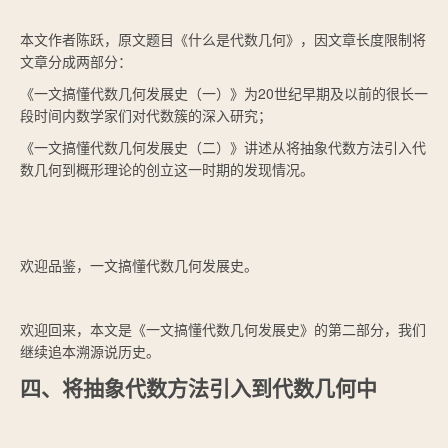
本文作者陈跃，原文题目《什么是代数几何》，因文章长度限制将
文章分成两部分：
《一文搞懂代数几何发展史（一）》为20世纪早期及以前的很长一
段时间内数学家们对代数簇的深入研究；
《一文搞懂代数几何发展史（二）》讲述从将抽象代数方法引入代
数几何到概形理论的创立这一时期的发现情况。
欢迎品鉴，一文搞懂代数几何发展史。
欢迎回来，本文是《一文搞懂代数几何发展史》的第二部分，我们
继续追本溯源说历史。
四、将抽象代数方法引入到代数几何中