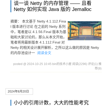
谈一谈 Netty 的内存管理 —— 且看
Netty 如何实现 Java 版的 Jemalloc
摘要：
本文基于 Netty 4.1.112.Fina
l 版本进行讨论 在之前的 Netty 系列
中，笔者是以 4.1.56.Final 版本为基
础和大家讨论的，那么从本文开始，
笔者将用最新版本 4.1.112.Final 对
Netty 的相关设计展开解析，之所以这么做的原因是 Netty
的内存池设计一
阅读全文
posted @ 2024-10-25 10:45 bin的技术小屋
阅读(2296)
评论(1)
推
荐(9)
2024年8月20日
小小的引用计数，大大的性能考究