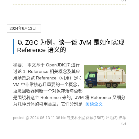
(1)
2024年6月13日
以 ZGC 为例，谈一谈 JVM 是如何实现
Reference 语义的
摘要：
本文基于 OpenJDK17 进行
讨论 1. Reference 相关概念及其应
用场景总览 Reference（引用）是 J
VM 中非常核心且重要的一个概念，
垃圾回收器判断一个对象存活与否都
是围绕着这个 Reference 来的，JVM 将 Reference 又细分
为几种具体的引用类型，它们分别是
阅读全文
posted @ 2024-06-13 11:38 bin的技术小屋
阅读(1567)
评论(3)
推荐
(5)