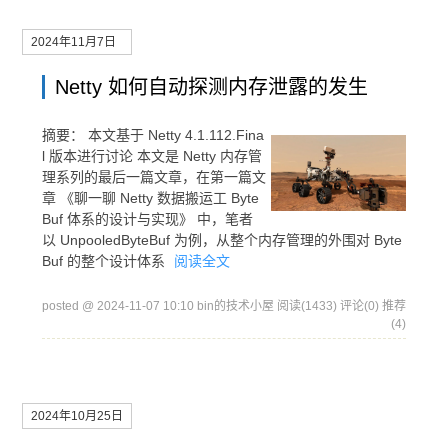
2024年11月7日
Netty 如何自动探测内存泄露的发生
摘要：
本文基于 Netty 4.1.112.Fina
l 版本进行讨论 本文是 Netty 内存管
理系列的最后一篇文章，在第一篇文
章 《聊一聊 Netty 数据搬运工 Byte
Buf 体系的设计与实现》 中，笔者
以 UnpooledByteBuf 为例，从整个内存管理的外围对 Byte
Buf 的整个设计体系
阅读全文
posted @ 2024-11-07 10:10 bin的技术小屋
阅读(1433)
评论(0)
推荐
(4)
2024年10月25日