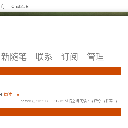
助商
Chat2DB
新随笔
联系
订阅
管理
问
阅读全文
posted @ 2022-08-02 17:32 纵横之间
阅读(18)
评论(0)
推荐(0)