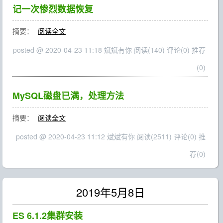
记一次惨烈数据恢复
摘要：
阅读全文
posted @ 2020-04-23 11:18 斌斌有你
阅读(140)
评论(0)
推荐
(0)
MySQL磁盘已满，处理方法
摘要：
阅读全文
posted @ 2020-04-23 11:12 斌斌有你
阅读(2511)
评论(0)
推
荐(0)
2019年5月8日
ES 6.1.2集群安装