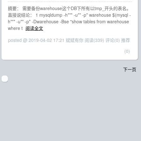
摘要： 需要备份warehouse这个DB下所有以tmp_开头的表名。
直接说结论： 1 mysqldump -h*** -u** -p* warehouse $(mysql -
h*** -u** -p* -Dwarehouse -Bse "show tables from warehouse
where t
阅读全文
posted @ 2019-04-02 17:21 斌斌有你
阅读(339)
评论(0)
推荐
(0)
下一页